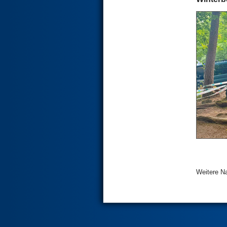
Weitere Na