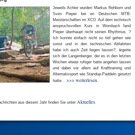
Jeweils Achter wurden Markus Rehborn und
Sven Pieper bei en Deutschen MTB-
Meisterschaften im XCO. Auf dem technisch
anspruchsvollen Kurs in Wombach fand
Pieper überhaupt nicht seinen Rhythmus. ?
Ich konnte einfach nicht so tief gehen wie
sonst und in den technischen Abfahrten
habe ich auch Zeit liegen lassen?, ärgerte
sich der Langenberger, der es in den letzten
Wochen etwas ruhiger hatte angehen lassen
und dabei vor allem auf Krafttraining und
Alternativsport wie Standup-Paddeln gesetzt
>>> weiterlesen.
hatte...
Aktuelles
chrichten aus diesem Jahr finden Sie unter
.